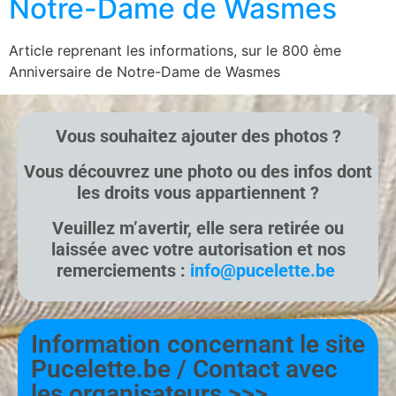
Notre-Dame de Wasmes
Article reprenant les informations, sur le 800 ème
Anniversaire de Notre-Dame de Wasmes
Vous souhaitez ajouter des photos ?
Vous découvrez une photo ou des infos dont
les droits vous appartiennent ?
Veuillez m’avertir, elle sera retirée ou
laissée avec votre autorisation et nos
remerciements :
info@pucelette.be
Information concernant le site
Pucelette.be / Contact avec
les organisateurs >>>