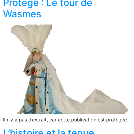
Protégé : Le tour de
Wasmes
Il n’y a pas d’extrait, car cette publication est protégée.
L’histoire et la tenue