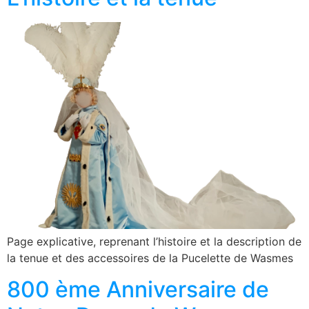
Page explicative, reprenant l’histoire et la description de
la tenue et des accessoires de la Pucelette de Wasmes
800 ème Anniversaire de