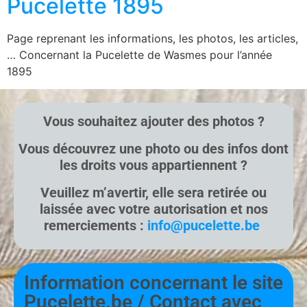
Pucelette 1895
Page reprenant les informations, les photos, les articles,
… Concernant la Pucelette de Wasmes pour l’année
1895
Vous souhaitez ajouter des photos ?
Vous découvrez une photo ou des infos dont
les droits vous appartiennent ?
Veuillez m’avertir, elle sera retirée ou
laissée avec votre autorisation et nos
remerciements :
info@pucelette.be
Information concernant le site
Pucelette.be / Contact avec