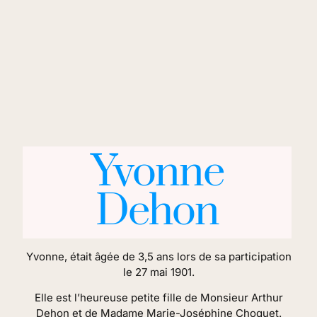
Yvonne
Dehon
Yvonne, était âgée de 3,5 ans lors de sa participation
le 27 mai 1901.
Elle est l’heureuse petite fille de Monsieur Arthur
Dehon et de Madame Marie-Joséphine Choquet.