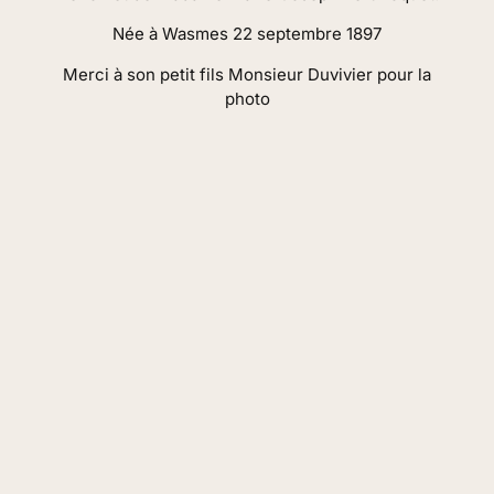
Née à Wasmes 22 septembre 1897
Merci à son petit fils Monsieur Duvivier pour la
photo