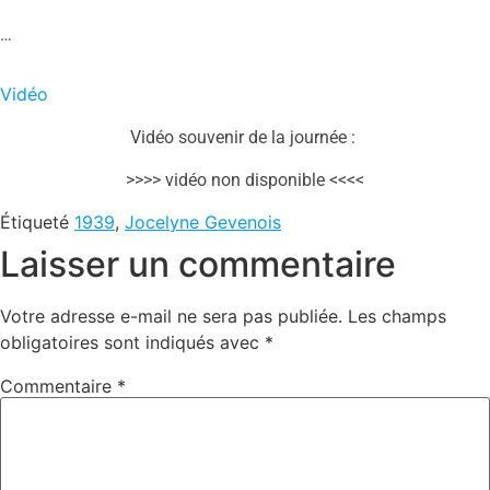
…
Vidéo
Vidéo souvenir de la journée :
>>>> vidéo non disponible <<<<
Étiqueté
1939
,
Jocelyne Gevenois
Laisser un commentaire
Votre adresse e-mail ne sera pas publiée.
Les champs
obligatoires sont indiqués avec
*
Commentaire
*