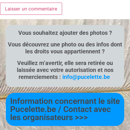
Vous souhaitez ajouter des photos ?
Vous découvrez une photo ou des infos dont
les droits vous appartiennent ?
Veuillez m’avertir, elle sera retirée ou
laissée avec votre autorisation et nos
remerciements :
info@pucelette.be
Information concernant le site
Pucelette.be / Contact avec
les organisateurs >>>