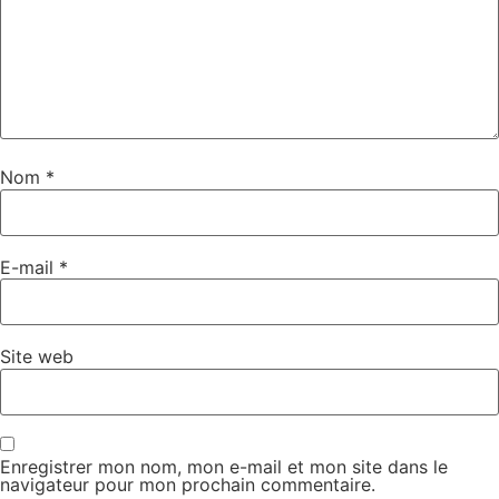
Nom
*
E-mail
*
Site web
Enregistrer mon nom, mon e-mail et mon site dans le
navigateur pour mon prochain commentaire.