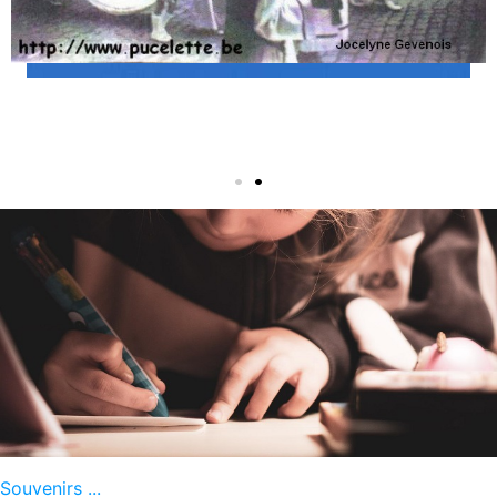
Souvenirs ...